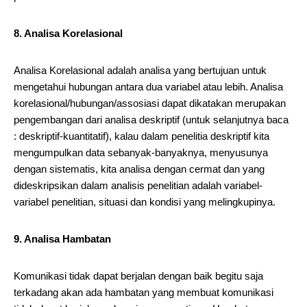
8. Analisa Korelasional
Analisa Korelasional adalah analisa yang bertujuan untuk
mengetahui hubungan antara dua variabel atau lebih. Analisa
korelasional/hubungan/assosiasi dapat dikatakan merupakan
pengembangan dari analisa deskriptif (untuk selanjutnya baca
: deskriptif-kuantitatif), kalau dalam penelitia deskriptif kita
mengumpulkan data sebanyak-banyaknya, menyusunya
dengan sistematis, kita analisa dengan cermat dan yang
dideskripsikan dalam analisis penelitian adalah variabel-
variabel penelitian, situasi dan kondisi yang melingkupinya.
9. Analisa Hambatan
Komunikasi tidak dapat berjalan dengan baik begitu saja
terkadang akan ada hambatan yang membuat komunikasi