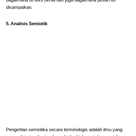
disampaikan.
5. Analisis Semiotik
Pengertian semiotika secara terminologis adalah ilmu yang