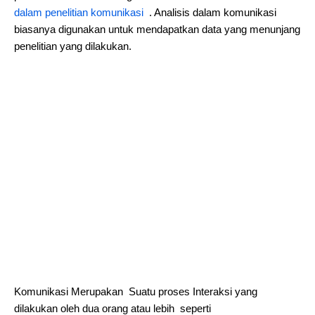
dalam penelitian komunikasi
. Analisis dalam komunikasi
biasanya digunakan untuk mendapatkan data yang menunjang
penelitian yang dilakukan.
Komunikasi Merupakan Suatu proses Interaksi yang
dilakukan oleh dua orang atau lebih seperti