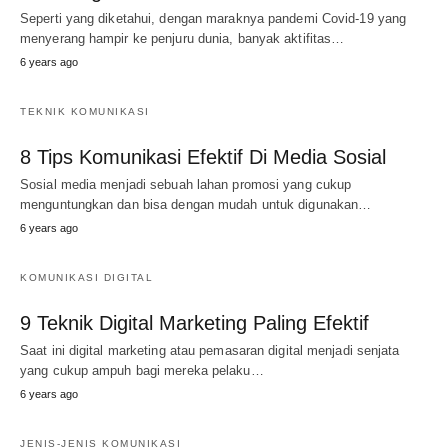
Seperti yang diketahui, dengan maraknya pandemi Covid-19 yang
menyerang hampir ke penjuru dunia, banyak aktifitas…
6 years ago
TEKNIK KOMUNIKASI
8 Tips Komunikasi Efektif Di Media Sosial
Sosial media menjadi sebuah lahan promosi yang cukup
menguntungkan dan bisa dengan mudah untuk digunakan…
6 years ago
KOMUNIKASI DIGITAL
9 Teknik Digital Marketing Paling Efektif
Saat ini digital marketing atau pemasaran digital menjadi senjata
yang cukup ampuh bagi mereka pelaku…
6 years ago
JENIS-JENIS KOMUNIKASI