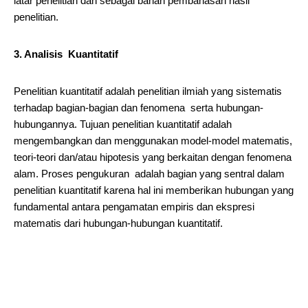
latar penelitian dan sebagai bahan pembahasan hasil
penelitian.
3. Analisis Kuantitatif
Penelitian kuantitatif adalah penelitian ilmiah yang sistematis
terhadap bagian-bagian dan fenomena serta hubungan-
hubungannya. Tujuan penelitian kuantitatif adalah
mengembangkan dan menggunakan model-model matematis,
teori-teori dan/atau hipotesis yang berkaitan dengan fenomena
alam. Proses pengukuran adalah bagian yang sentral dalam
penelitian kuantitatif karena hal ini memberikan hubungan yang
fundamental antara pengamatan empiris dan ekspresi
matematis dari hubungan-hubungan kuantitatif.