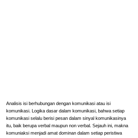
Analisis isi berhubungan dengan komunikasi atau isi
komunikasi. Logika dasar dalam komunikasi, bahwa setiap
komunikasi selalu berisi pesan dalam sinyal komunikasinya
itu, baik berupa verbal maupun non verbal. Sejauh ini, makna
komuniaksi menjadi amat dominan dalam setiap peristiwa