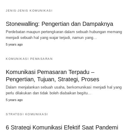
JENIS-JENIS KOMUNIKASI
Stonewalling: Pengertian dan Dampaknya
Perdebatan maupun pertengkaran dalam sebuah hubungan memang
menjadi sebuah hal yang wajar terjadi, namun yang…
5 years ago
KOMUNIKASI PEMASARAN
Komunikasi Pemasaran Terpadu –
Pengertian, Tujuan, Strategi, Proses
Dalam menjalankan sebuah usaha, berkomunikasi menjadi hal yang
perlu dilakukan dan tidak boleh diabaikan begitu…
5 years ago
STRATEGI KOMUNIKASI
6 Strategi Komunikasi Efektif Saat Pandemi