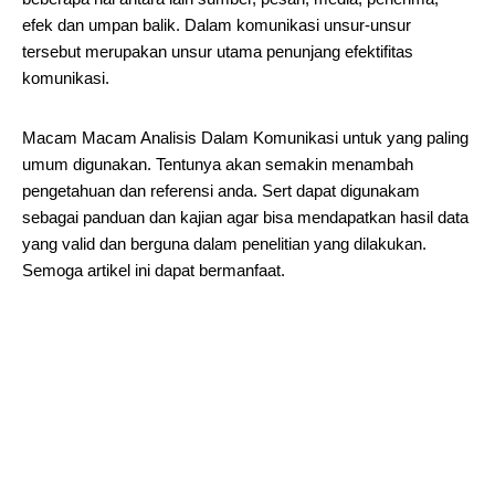
efek dan umpan balik. Dalam komunikasi unsur-unsur
tersebut merupakan unsur utama penunjang efektifitas
komunikasi.
Macam Macam Analisis Dalam Komunikasi untuk yang paling
umum digunakan. Tentunya akan semakin menambah
pengetahuan dan referensi anda. Sert dapat digunakam
sebagai panduan dan kajian agar bisa mendapatkan hasil data
yang valid dan berguna dalam penelitian yang dilakukan.
Semoga artikel ini dapat bermanfaat.