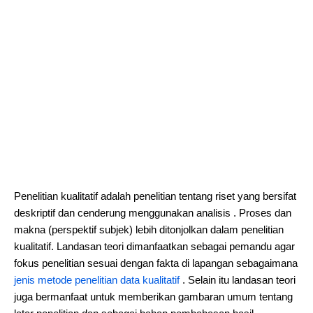
Penelitian kualitatif adalah penelitian tentang riset yang bersifat
deskriptif dan cenderung menggunakan analisis . Proses dan
makna (perspektif subjek) lebih ditonjolkan dalam penelitian
kualitatif. Landasan teori dimanfaatkan sebagai pemandu agar
fokus penelitian sesuai dengan fakta di lapangan sebagaimana
jenis metode penelitian data kualitatif
. Selain itu landasan teori
juga bermanfaat untuk memberikan gambaran umum tentang