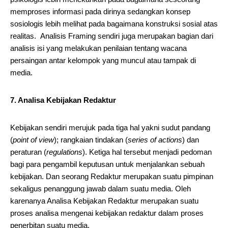
memproses informasi pada dirinya sedangkan konsep
sosiologis lebih melihat pada bagaimana konstruksi sosial atas
realitas. Analisis Framing sendiri juga merupakan bagian dari
analisis isi yang melakukan penilaian tentang wacana
persaingan antar kelompok yang muncul atau tampak di
media.
7. Analisa Kebijakan Redaktur
Kebijakan sendiri merujuk pada tiga hal yakni sudut pandang
(
point of view
); rangkaian tindakan (
series of actions
) dan
peraturan (
regulations
). Ketiga hal tersebut menjadi pedoman
bagi para pengambil keputusan untuk menjalankan sebuah
kebijakan. Dan seorang Redaktur merupakan suatu pimpinan
sekaligus penanggung jawab dalam suatu media. Oleh
karenanya Analisa Kebijakan Redaktur merupakan suatu
proses analisa mengenai kebijakan redaktur dalam proses
penerbitan suatu media.