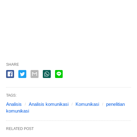
SHARE
TAGS:
Analisis
Analisis komunikasi
Komunikasi
penelitian
komunikasi
RELATED POST