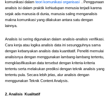
komunikasi dalam
teori komunikasi organisasi
. Penggunaan
analisis isi dalam praktik kehiudupan menusia terjadi karena
sejak ada manusia di dunia, manusia saling menganalisis
makna komunikasi yang dilakukan antara satu dengan
lainnya.
Analisis isi sering digunakan dalam analisis-analisis verifikasi.
Cara kerja atau logika analisis data ini sesungguhnya sama
dengan kebanyakan analisis data kuantitatif. Peneliti memulai
analisisnya dengan menggunakan lambang-lambang tertentu,
mengklasifikasikan data tersebut dengan kriteria-kriteria
tertentu serta melakukan prediksi dengan teknik analisis yang
tertentu pula. Secara lebih jelas, alur analisis dengan
menggunakan Teknik Content Analysis.
2. Analisis Kualitatif