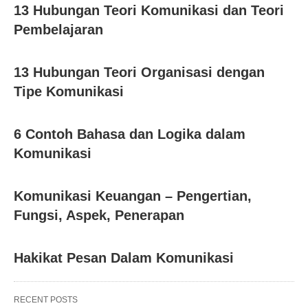
13 Hubungan Teori Komunikasi dan Teori
Pembelajaran
13 Hubungan Teori Organisasi dengan
Tipe Komunikasi
6 Contoh Bahasa dan Logika dalam
Komunikasi
Komunikasi Keuangan – Pengertian,
Fungsi, Aspek, Penerapan
Hakikat Pesan Dalam Komunikasi
RECENT POSTS