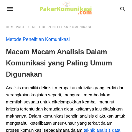
HOMEPAGE
METODE PENELITIAN KOMUNIKASI
Metode Penelitian Komunikasi
Macam Macam Analisis Dalam
Komunikasi yang Paling Umum
Digunakan
Analisis memiliki definisi merupakan aktivitas yang terdiri dari
serangkaian kegiatan seperti, mengurai, membedakan,
memilah sesuatu untuk dikelompokkan kembali menurut
kriteria tertentu dan kemudian dicari kaitannya lalu ditafsirkan
maknanya. Dalam komunikasi sendiri analisis dilakukan untuk
mengetahui keterlibatan unsur-unsur yang terkait dalam
proses komunikasi sebagaimana dalam
teknik analisis data