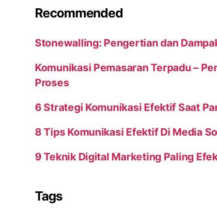
Recommended
Stonewalling: Pengertian dan Dampa
Komunikasi Pemasaran Terpadu – Peng
Proses
6 Strategi Komunikasi Efektif Saat P
8 Tips Komunikasi Efektif Di Media So
9 Teknik Digital Marketing Paling Efek
Tags