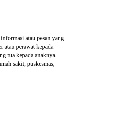
informasi atau pesan yang
r atau perawat kepada
ang tua kepada anaknya.
rumah sakit, puskesmas,