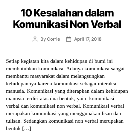
10 Kesalahan dalam
Komunikasi Non Verbal
By
Corrie
April 17, 2018
Post
Post
author
date
Setiap kegiatan kita dalam kehidupan di bumi ini
membutuhkan komunikasi. Adanya komunikasi sangat
membantu masyarakat dalam melangsungkan
kehidupannya karena komunikasi sebagai interaksi
manusia. Komunikasi yang diterapkan dalam kehidupan
manusia terdiri atas dua bentuk, yaitu komunikasi
verbal dan komunikasi non verbal. Komunikasi verbal
merupakan komunikasi yang menggunakan lisan dan
tulisan. Sedangkan komunikasi non verbal merupakan
bentuk […]