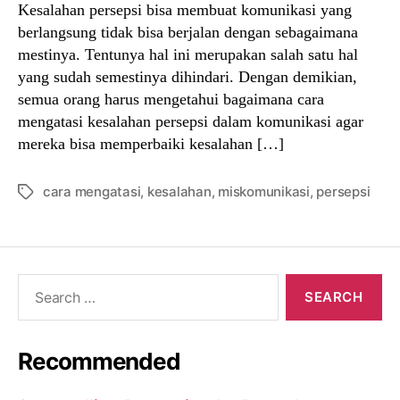
Kesalahan persepsi bisa membuat komunikasi yang
berlangsung tidak bisa berjalan dengan sebagaimana
mestinya. Tentunya hal ini merupakan salah satu hal
yang sudah semestinya dihindari. Dengan demikian,
semua orang harus mengetahui bagaimana cara
mengatasi kesalahan persepsi dalam komunikasi agar
mereka bisa memperbaiki kesalahan […]
cara mengatasi
,
kesalahan
,
miskomunikasi
,
persepsi
Tags
Search
for:
Recommended