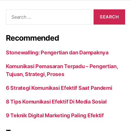
Search
for:
Recommended
Stonewalling: Pengertian dan Dampaknya
Komunikasi Pemasaran Terpadu – Pengertian,
Tujuan, Strategi, Proses
6 Strategi Komunikasi Efektif Saat Pandemi
8 Tips Komunikasi Efektif Di Media Sosial
9 Teknik Digital Marketing Paling Efektif