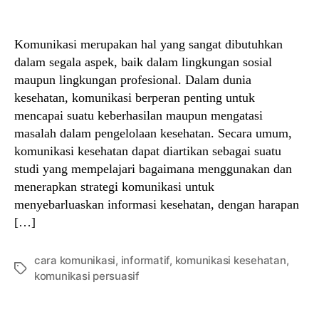
author
date
Komunikasi merupakan hal yang sangat dibutuhkan
dalam segala aspek, baik dalam lingkungan sosial
maupun lingkungan profesional. Dalam dunia
kesehatan, komunikasi berperan penting untuk
mencapai suatu keberhasilan maupun mengatasi
masalah dalam pengelolaan kesehatan. Secara umum,
komunikasi kesehatan dapat diartikan sebagai suatu
studi yang mempelajari bagaimana menggunakan dan
menerapkan strategi komunikasi untuk
menyebarluaskan informasi kesehatan, dengan harapan
[…]
cara komunikasi
,
informatif
,
komunikasi kesehatan
,
Tags
komunikasi persuasif