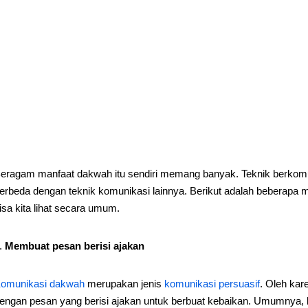
eragam manfaat dakwah itu sendiri memang banyak. Teknik berkom
erbeda dengan teknik komunikasi lainnya. Berikut adalah beberapa
isa kita lihat secara umum.
Membuat pesan berisi ajakan
omunikasi dakwah
merupakan jenis
komunikasi persuasif
. Oleh kar
engan pesan yang berisi ajakan untuk berbuat kebaikan. Umumnya, k