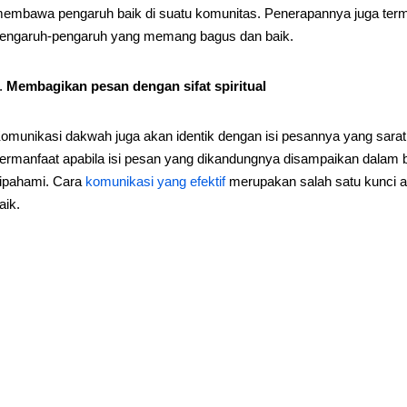
embawa pengaruh baik di suatu komunitas. Penerapannya juga term
engaruh-pengaruh yang memang bagus dan baik.
Membagikan pesan dengan sifat spiritual
omunikasi dakwah juga akan identik dengan isi pesannya yang sarat 
ermanfaat apabila isi pesan yang dikandungnya disampaikan dala
ipahami. Cara
komunikasi yang efektif
merupakan salah satu kunci a
aik.