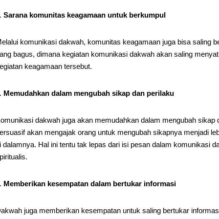
Sarana komunitas keagamaan untuk berkumpul
elalui komunikasi dakwah, komunitas keagamaan juga bisa saling be
ang bagus, dimana kegiatan komunikasi dakwah akan saling menyat
egiatan keagamaan tersebut.
Memudahkan dalam mengubah sikap dan perilaku
omunikasi dakwah juga akan memudahkan dalam mengubah sikap dan
ersuasif akan mengajak orang untuk mengubah sikapnya menjadi leb
i dalamnya. Hal ini tentu tak lepas dari isi pesan dalam komunikasi 
piritualis.
Memberikan kesempatan dalam bertukar informasi
akwah juga memberikan kesempatan untuk saling bertukar informas