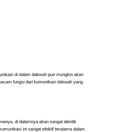
unikasi di dalam dakwah pun mungkin akan
 macam fungsi dari komunikasi dakwah yang
enanya, di dalamnya akan sangat identik
omunikasi ini sangat efektif terutama dalam