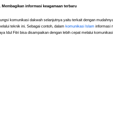
Membagikan informasi keagamaan terbaru
ungsi komunikasi dakwah selanjutnya yaitu terkait dengan mudahn
elalui teknik ini. Sebagai contoh, dalam
komunikasi Islam
informasi 
aya Idul Fitri bisa disampaikan dengan lebih cepat melalui komunikas