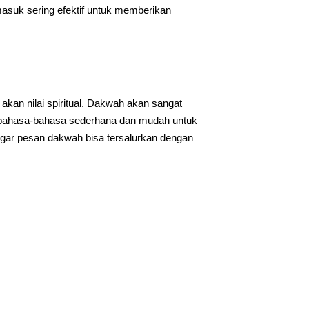
asuk sering efektif untuk memberikan
akan nilai spiritual. Dakwah akan sangat
m bahasa-bahasa sederhana dan mudah untuk
gar pesan dakwah bisa tersalurkan dengan