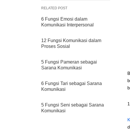
RELATED POST
6 Fungsi Emosi dalam
Komunikasi Interpersonal
12 Fungsi Komunikasi dalam
Proses Sosial
5 Fungsi Pameran sebagai
Sarana Komunikasi
B
b
6 Fungsi Tari sebagai Sarana
b
Komunikasi
5 Fungsi Seni sebagai Sarana
Komunikasi
K
d