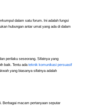
rkumpul dalam satu forum. Ini adalah fungsi
ukan hubungan antar umat yang ada di dalam
 perilaku seseorang. Sifatnya yang
ih baik. Tentu ada
teknik komunikasi persuasif
dakwah yang biasanya sifatnya adalah
i. Berbagai macam pertanyaan seputar