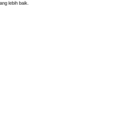
ang lebih baik.