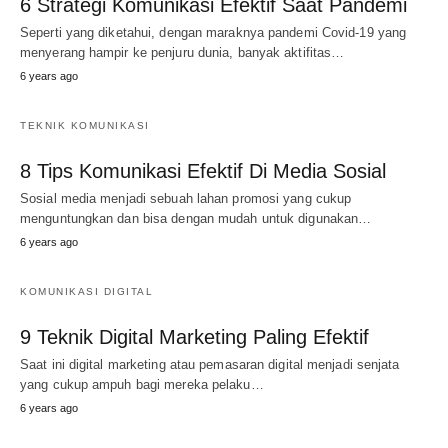
6 Strategi Komunikasi Efektif Saat Pandemi
Seperti yang diketahui, dengan maraknya pandemi Covid-19 yang
menyerang hampir ke penjuru dunia, banyak aktifitas…
6 years ago
TEKNIK KOMUNIKASI
8 Tips Komunikasi Efektif Di Media Sosial
Sosial media menjadi sebuah lahan promosi yang cukup
menguntungkan dan bisa dengan mudah untuk digunakan…
6 years ago
KOMUNIKASI DIGITAL
9 Teknik Digital Marketing Paling Efektif
Saat ini digital marketing atau pemasaran digital menjadi senjata
yang cukup ampuh bagi mereka pelaku…
6 years ago