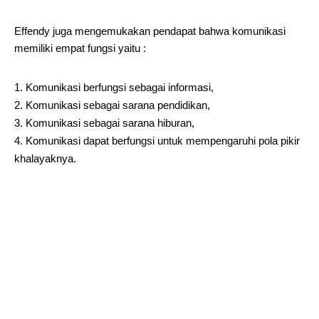
Effendy juga mengemukakan pendapat bahwa komunikasi
memiliki empat fungsi yaitu :
Komunikasi berfungsi sebagai informasi,
Komunikasi sebagai sarana pendidikan,
Komunikasi sebagai sarana hiburan,
Komunikasi dapat berfungsi untuk mempengaruhi pola pikir
khalayaknya.