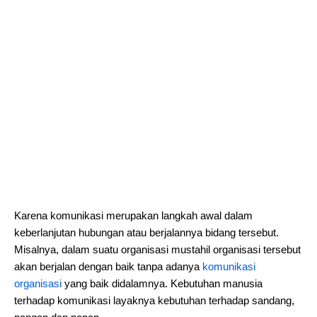
Karena komunikasi merupakan langkah awal dalam
keberlanjutan hubungan atau berjalannya bidang tersebut.
Misalnya, dalam suatu organisasi mustahil organisasi tersebut
akan berjalan dengan baik tanpa adanya
komunikasi
organisasi
yang baik didalamnya. Kebutuhan manusia
terhadap komunikasi layaknya kebutuhan terhadap sandang,