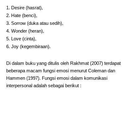
Desire (hasrat),
Hate (benci),
Sorrow (duka atau sedih),
Wonder (heran),
Love (cinta),
Joy (kegembiraan).
Di dalam buku yang ditulis oleh Rakhmat (2007) terdapat
beberapa macam fungsi emosi menurut Coleman dan
Hammen (1997). Fungsi emosi dalam komunikasi
interpersonal adalah sebagai berikut :