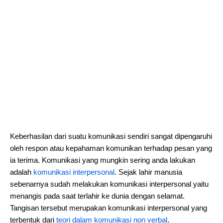
Keberhasilan dari suatu komunikasi sendiri sangat dipengaruhi
oleh respon atau kepahaman komunikan terhadap pesan yang
ia terima. Komunikasi yang mungkin sering anda lakukan
adalah
komunikasi interpersonal
. Sejak lahir manusia
sebenarnya sudah melakukan komunikasi interpersonal yaitu
menangis pada saat terlahir ke dunia dengan selamat.
Tangisan tersebut merupakan komunikasi interpersonal yang
terbentuk dari
teori dalam komunikasi non verbal
.