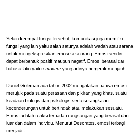
Selain keempat fungsi tersebut, komunikasi juga memiliki
fungsi yang lain yaitu salah satunya adalah wadah atau sarana
untuk mengekspresikan emosi seseorang. Emosi sendiri
dapat berbentuk positif maupun negatif. Emosi berasal dari
bahasa latin yaitu
emovere
yang artinya bergerak menjauh.
Daniel Goleman ada tahun 2002 mengatakan bahwa emosi
merujuk pada suatu perasaan dan pikiran yang khas, suatu
keadaan biologis dan psikologis serta serangkaian
kecenderungan untuk bertindak atau melakukan sesuatu.
Emosi adalah reaksi terhadap rangsangan yang berasal dari
luar dan dalam individu. Menurut Descrates, emosi terbagi
menjadi :