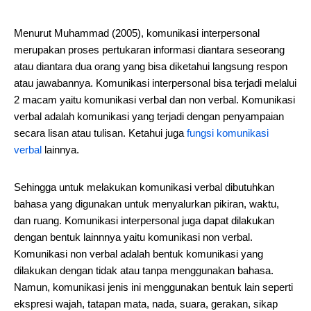
Menurut Muhammad (2005), komunikasi interpersonal
merupakan proses pertukaran informasi diantara seseorang
atau diantara dua orang yang bisa diketahui langsung respon
atau jawabannya. Komunikasi interpersonal bisa terjadi melalui
2 macam yaitu komunikasi verbal dan non verbal. Komunikasi
verbal adalah komunikasi yang terjadi dengan penyampaian
secara lisan atau tulisan. Ketahui juga
fungsi komunikasi
verbal
lainnya.
Sehingga untuk melakukan komunikasi verbal dibutuhkan
bahasa yang digunakan untuk menyalurkan pikiran, waktu,
dan ruang. Komunikasi interpersonal juga dapat dilakukan
dengan bentuk lainnnya yaitu komunikasi non verbal.
Komunikasi non verbal adalah bentuk komunikasi yang
dilakukan dengan tidak atau tanpa menggunakan bahasa.
Namun, komunikasi jenis ini menggunakan bentuk lain seperti
ekspresi wajah, tatapan mata, nada, suara, gerakan, sikap