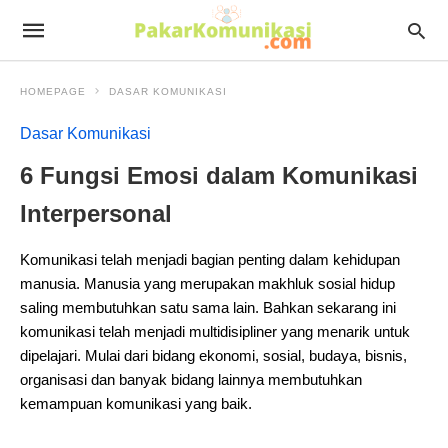
HOMEPAGE
DASAR KOMUNIKASI
Dasar Komunikasi
6 Fungsi Emosi dalam Komunikasi
Interpersonal
Komunikasi telah menjadi bagian penting dalam kehidupan
manusia. Manusia yang merupakan makhluk sosial hidup
saling membutuhkan satu sama lain. Bahkan sekarang ini
komunikasi telah menjadi multidisipliner yang menarik untuk
dipelajari. Mulai dari bidang ekonomi, sosial, budaya, bisnis,
organisasi dan banyak bidang lainnya membutuhkan
kemampuan komunikasi yang baik.