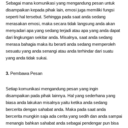
Sebagai mana komunikasi yang mengandung pesan untuk
disampaikan kepada pihak lain, emosi juga memiliki fungsi
seperti hal tersebut. Sehingga pada saat anda sedang
merasakan emosi, maka secara tidak langsung anda akan
menyadari apa yang sedang terjadi atau apa yang anda dapat
dari lingkungan sekitar anda. Misalnya, saat anda sedang
merasa bahagia maka itu berarti anda sedang memperoleh
sesuatu yang anda senangi atau anda terhindar dari suatu
yang anda tidak sukai.
3.
Pembawa Pesan
Setiap komunikasi mengandung pesan yang ingin
disampaikan pada pihak lainnya. Hal yang sederhana yang
biasa anda lakukan misalnya yaitu ketika anda sedang
bercerita dengan sahabat anda. Maka pada saat anda
bercerita mungkin saja ada cerita yang sedih dan anda sampai
menangis bahkan sahabat anda sebagai pendengar pun bisa