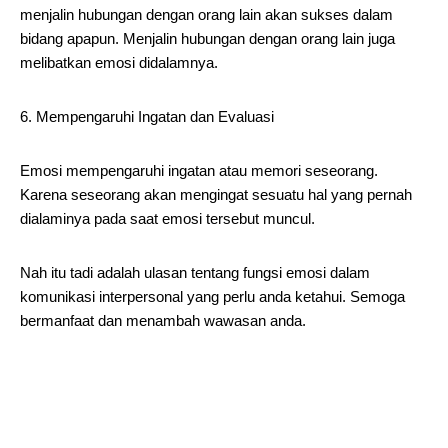
menjalin hubungan dengan orang lain akan sukses dalam
bidang apapun. Menjalin hubungan dengan orang lain juga
melibatkan emosi didalamnya.
6. Mempengaruhi Ingatan dan Evaluasi
Emosi mempengaruhi ingatan atau memori seseorang.
Karena seseorang akan mengingat sesuatu hal yang pernah
dialaminya pada saat emosi tersebut muncul.
Nah itu tadi adalah ulasan tentang fungsi emosi dalam
komunikasi interpersonal yang perlu anda ketahui. Semoga
bermanfaat dan menambah wawasan anda.