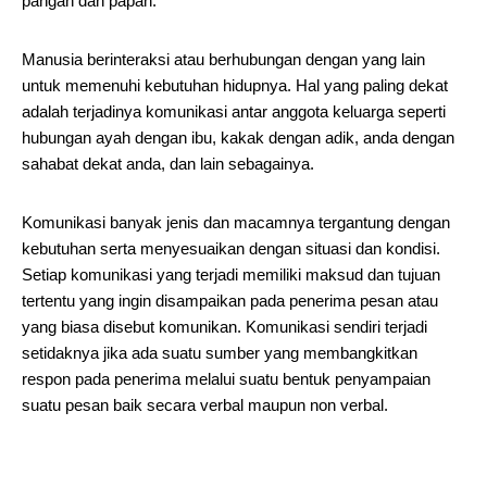
pangan dan papan.
Manusia berinteraksi atau berhubungan dengan yang lain
untuk memenuhi kebutuhan hidupnya. Hal yang paling dekat
adalah terjadinya komunikasi antar anggota keluarga seperti
hubungan ayah dengan ibu, kakak dengan adik, anda dengan
sahabat dekat anda, dan lain sebagainya.
Komunikasi banyak jenis dan macamnya tergantung dengan
kebutuhan serta menyesuaikan dengan situasi dan kondisi.
Setiap komunikasi yang terjadi memiliki maksud dan tujuan
tertentu yang ingin disampaikan pada penerima pesan atau
yang biasa disebut komunikan. Komunikasi sendiri terjadi
setidaknya jika ada suatu sumber yang membangkitkan
respon pada penerima melalui suatu bentuk penyampaian
suatu pesan baik secara verbal maupun non verbal.