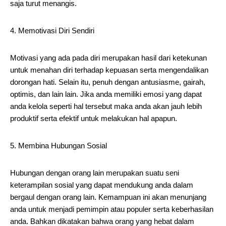
saja turut menangis.
4. Memotivasi Diri Sendiri
Motivasi yang ada pada diri merupakan hasil dari ketekunan
untuk menahan diri terhadap kepuasan serta mengendalikan
dorongan hati. Selain itu, penuh dengan antusiasme, gairah,
optimis, dan lain lain. Jika anda memiliki emosi yang dapat
anda kelola seperti hal tersebut maka anda akan jauh lebih
produktif serta efektif untuk melakukan hal apapun.
5. Membina Hubungan Sosial
Hubungan dengan orang lain merupakan suatu seni
keterampilan sosial yang dapat mendukung anda dalam
bergaul dengan orang lain. Kemampuan ini akan menunjang
anda untuk menjadi pemimpin atau populer serta keberhasilan
anda. Bahkan dikatakan bahwa orang yang hebat dalam