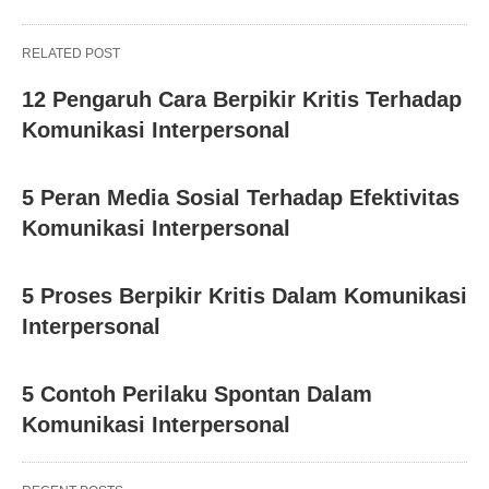
RELATED POST
12 Pengaruh Cara Berpikir Kritis Terhadap
Komunikasi Interpersonal
5 Peran Media Sosial Terhadap Efektivitas
Komunikasi Interpersonal
5 Proses Berpikir Kritis Dalam Komunikasi
Interpersonal
5 Contoh Perilaku Spontan Dalam
Komunikasi Interpersonal