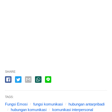
SHARE
TAGS:
Fungsi Emosi
fungsi komunikasi
hubungan antarpribadi
hubungan komunikasi
komunikasi interpersonal