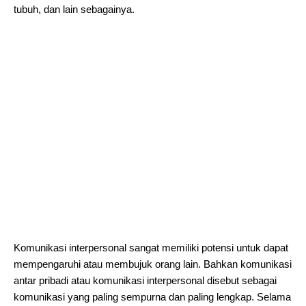
tubuh, dan lain sebagainya.
Komunikasi interpersonal sangat memiliki potensi untuk dapat
mempengaruhi atau membujuk orang lain. Bahkan komunikasi
antar pribadi atau komunikasi interpersonal disebut sebagai
komunikasi yang paling sempurna dan paling lengkap. Selama