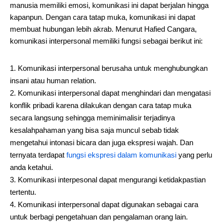
manusia memiliki emosi, komunikasi ini dapat berjalan hingga
kapanpun. Dengan cara tatap muka, komunikasi ini dapat
membuat hubungan lebih akrab. Menurut Hafied Cangara,
komunikasi interpersonal memiliki fungsi sebagai berikut ini:
Komunikasi interpersonal berusaha untuk menghubungkan
insani atau human relation.
Komunikasi interpersonal dapat menghindari dan mengatasi
konflik pribadi karena dilakukan dengan cara tatap muka
secara langsung sehingga meminimalisir terjadinya
kesalahpahaman yang bisa saja muncul sebab tidak
mengetahui intonasi bicara dan juga ekspresi wajah. Dan
ternyata terdapat
fungsi ekspresi dalam komunikasi
yang perlu
anda ketahui.
Komunikasi interpesonal dapat mengurangi ketidakpastian
tertentu.
Komunikasi interpersonal dapat digunakan sebagai cara
untuk berbagi pengetahuan dan pengalaman orang lain.