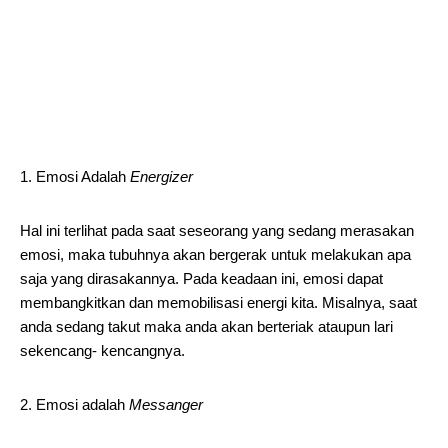
1. Emosi Adalah
Energizer
Hal ini terlihat pada saat seseorang yang sedang merasakan
emosi, maka tubuhnya akan bergerak untuk melakukan apa
saja yang dirasakannya. Pada keadaan ini, emosi dapat
membangkitkan dan memobilisasi energi kita. Misalnya, saat
anda sedang takut maka anda akan berteriak ataupun lari
sekencang- kencangnya.
2. Emosi adalah
Messanger