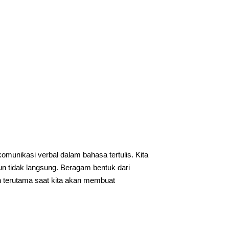
omunikasi verbal dalam bahasa tertulis. Kita
n tidak langsung. Beragam bentuk dari
an terutama saat kita akan membuat