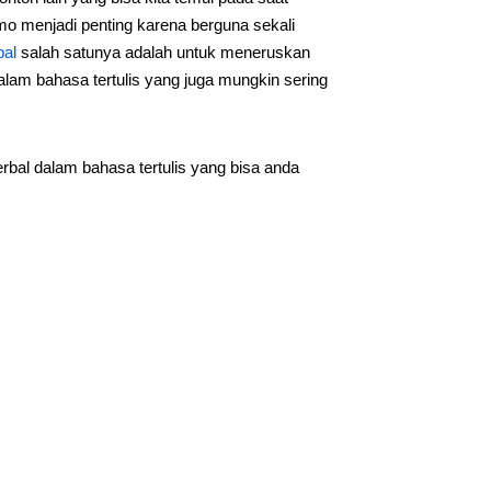
o menjadi penting karena berguna sekali
bal
salah satunya adalah untuk meneruskan
alam bahasa tertulis yang juga mungkin sering
bal dalam bahasa tertulis yang bisa anda