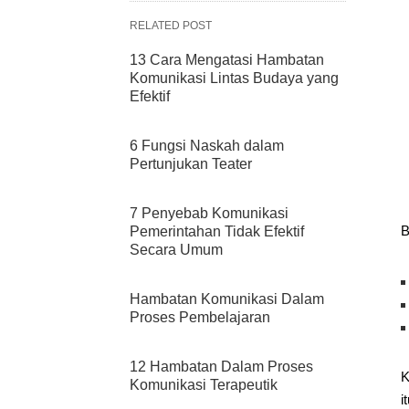
RELATED POST
13 Cara Mengatasi Hambatan
Komunikasi Lintas Budaya yang
Efektif
6 Fungsi Naskah dalam
Pertunjukan Teater
7 Penyebab Komunikasi
B
Pemerintahan Tidak Efektif
Secara Umum
Hambatan Komunikasi Dalam
Proses Pembelajaran
12 Hambatan Dalam Proses
K
Komunikasi Terapeutik
i