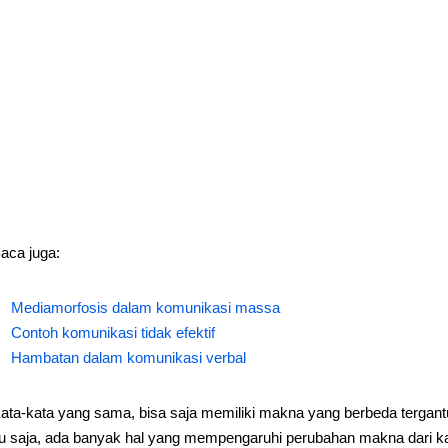
aca juga:
Mediamorfosis dalam komunikasi massa
Contoh komunikasi tidak efektif
Hambatan dalam komunikasi verbal
ata-kata yang sama, bisa saja memiliki makna yang berbeda tergan
tu saja, ada banyak hal yang mempengaruhi perubahan makna dari kat