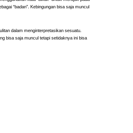
sebagai “badan”. Kebingungan bisa saja muncul
litan dalam menginterpretasikan sesuatu.
bisa saja muncul tetapi setidaknya ini bisa