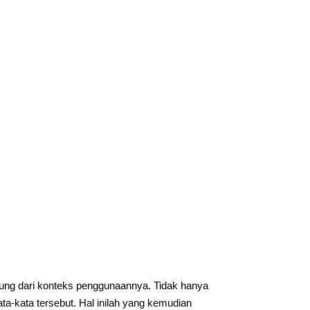
tung dari konteks penggunaannya. Tidak hanya
a-kata tersebut. Hal inilah yang kemudian