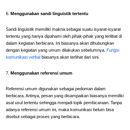
Menggunakan sandi linguistik tertentu
Sandi linguistik memiliki makna sebagai suatu isyarat-isyarat
tertentu yang hanya dipahami oleh pihak-pihak yang terlibat di
dalam kegiatan berbicara. Ini biasanya akan dihubungkan
dengan kegiatan yang umum dilakukan sebelumnya.
Fungsi
komunikasi verbal
biasanya akan terlihat dari sini.
Menggunakan referensi umum
Referensi umum digunakan sebagai pedoman dalam
berbicara. Artinya, pesan yang disampaikan biasanya memiliki
asal usul tertentu sehingga menjadi topik pembicaraan. Tanpa
adanya referensi umum ini, maka komunikasi belum bisa
disebut sebagai proses yang berbicara.