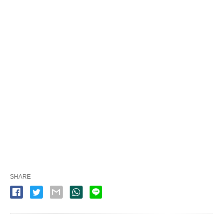
SHARE