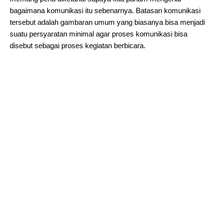
bagaimana komunikasi itu sebenarnya. Batasan komunikasi
tersebut adalah gambaran umum yang biasanya bisa menjadi
suatu persyaratan minimal agar proses komunikasi bisa
disebut sebagai proses kegiatan berbicara.