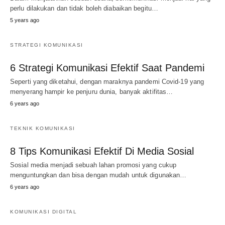
perlu dilakukan dan tidak boleh diabaikan begitu…
5 years ago
STRATEGI KOMUNIKASI
6 Strategi Komunikasi Efektif Saat Pandemi
Seperti yang diketahui, dengan maraknya pandemi Covid-19 yang
menyerang hampir ke penjuru dunia, banyak aktifitas…
6 years ago
TEKNIK KOMUNIKASI
8 Tips Komunikasi Efektif Di Media Sosial
Sosial media menjadi sebuah lahan promosi yang cukup
menguntungkan dan bisa dengan mudah untuk digunakan…
6 years ago
KOMUNIKASI DIGITAL