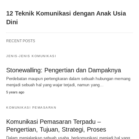
12 Teknik Komunikasi dengan Anak Usia
Dini
RECENT POSTS
JENIS-JENIS KOMUNIKASI
Stonewalling: Pengertian dan Dampaknya
Perdebatan maupun pertengkaran dalam sebuah hubungan memang
menjadi sebuah hal yang wajar terjadi, namun yang…
5 years ago
KOMUNIKASI PEMASARAN
Komunikasi Pemasaran Terpadu –
Pengertian, Tujuan, Strategi, Proses
Dalam menjalankan sebuah usaha, berkomunikasi menjadi hal yang