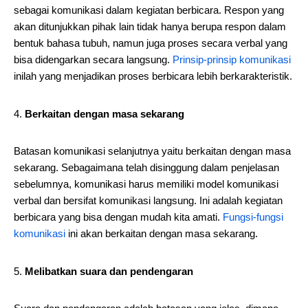
sebagai komunikasi dalam kegiatan berbicara. Respon yang
akan ditunjukkan pihak lain tidak hanya berupa respon dalam
bentuk bahasa tubuh, namun juga proses secara verbal yang
bisa didengarkan secara langsung.
Prinsip-prinsip komunikasi
inilah yang menjadikan proses berbicara lebih berkarakteristik.
Berkaitan dengan masa sekarang
Batasan komunikasi selanjutnya yaitu berkaitan dengan masa
sekarang. Sebagaimana telah disinggung dalam penjelasan
sebelumnya, komunikasi harus memiliki model komunikasi
verbal dan bersifat komunikasi langsung. Ini adalah kegiatan
berbicara yang bisa dengan mudah kita amati.
Fungsi-fungsi
komunikasi
ini akan berkaitan dengan masa sekarang.
Melibatkan suara dan pendengaran