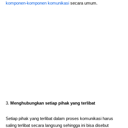
komponen-komponen komunikasi
secara umum.
Menghubungkan setiap pihak yang terlibat
Setiap pihak yang terlibat dalam proses komunikasi harus
saling terlibat secara langsung sehingga ini bisa disebut