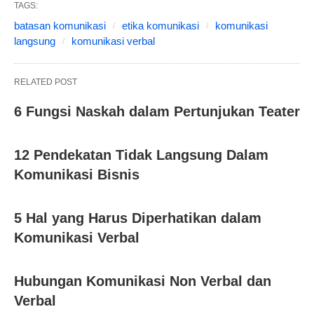
TAGS:
batasan komunikasi
etika komunikasi
komunikasi
langsung
komunikasi verbal
RELATED POST
6 Fungsi Naskah dalam Pertunjukan Teater
12 Pendekatan Tidak Langsung Dalam
Komunikasi Bisnis
5 Hal yang Harus Diperhatikan dalam
Komunikasi Verbal
Hubungan Komunikasi Non Verbal dan
Verbal