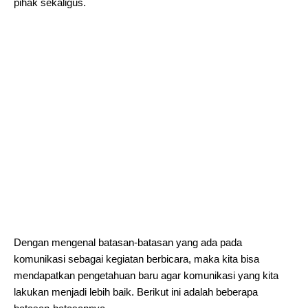
pihak sekaligus.
Dengan mengenal batasan-batasan yang ada pada
komunikasi sebagai kegiatan berbicara, maka kita bisa
mendapatkan pengetahuan baru agar komunikasi yang kita
lakukan menjadi lebih baik. Berikut ini adalah beberapa