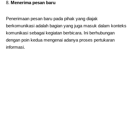
Menerima pesan baru
Penerimaan pesan baru pada pihak yang diajak
berkomunikasi adalah bagian yang juga masuk dalam konteks
komunikasi sebagai kegiatan berbicara. Ini berhubungan
dengan poin kedua mengenai adanya proses pertukaran
informasi.