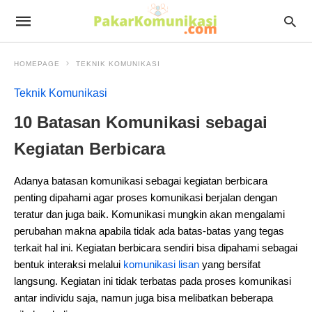
HOMEPAGE
TEKNIK KOMUNIKASI
Teknik Komunikasi
10 Batasan Komunikasi sebagai
Kegiatan Berbicara
Adanya batasan komunikasi sebagai kegiatan berbicara
penting dipahami agar proses komunikasi berjalan dengan
teratur dan juga baik. Komunikasi mungkin akan mengalami
perubahan makna apabila tidak ada batas-batas yang tegas
terkait hal ini. Kegiatan berbicara sendiri bisa dipahami sebagai
bentuk interaksi melalui
komunikasi lisan
yang bersifat
langsung. Kegiatan ini tidak terbatas pada proses komunikasi
antar individu saja, namun juga bisa melibatkan beberapa