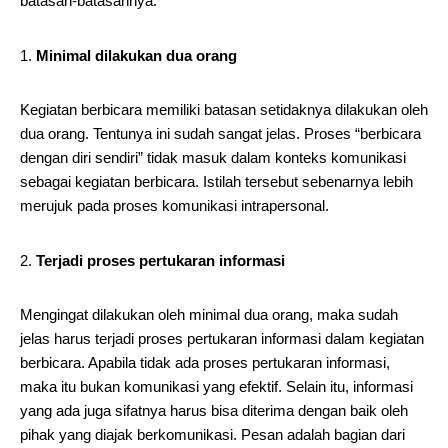
batasan-batasannya.
Minimal dilakukan dua orang
Kegiatan berbicara memiliki batasan setidaknya dilakukan oleh
dua orang. Tentunya ini sudah sangat jelas. Proses “berbicara
dengan diri sendiri” tidak masuk dalam konteks komunikasi
sebagai kegiatan berbicara. Istilah tersebut sebenarnya lebih
merujuk pada proses komunikasi intrapersonal.
Terjadi proses pertukaran informasi
Mengingat dilakukan oleh minimal dua orang, maka sudah
jelas harus terjadi proses pertukaran informasi dalam kegiatan
berbicara. Apabila tidak ada proses pertukaran informasi,
maka itu bukan komunikasi yang efektif. Selain itu, informasi
yang ada juga sifatnya harus bisa diterima dengan baik oleh
pihak yang diajak berkomunikasi. Pesan adalah bagian dari