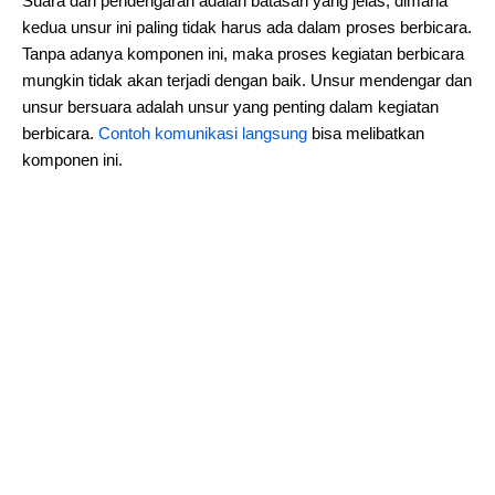
Suara dan pendengaran adalah batasan yang jelas, dimana
kedua unsur ini paling tidak harus ada dalam proses berbicara.
Tanpa adanya komponen ini, maka proses kegiatan berbicara
mungkin tidak akan terjadi dengan baik. Unsur mendengar dan
unsur bersuara adalah unsur yang penting dalam kegiatan
berbicara.
Contoh komunikasi langsung
bisa melibatkan
komponen ini.