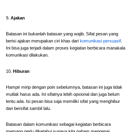
Ajakan
Batasan ini bukanlah batasan yang wajib. Sifat pesan yang
berisi ajakan merupakan ciri khas dari
komunikasi persuasif
.
Ini bisa juga terjadi dalam proses kegiatan berbicara manakala
komunikasi dilakukan.
Hiburan
Hampir mirip dengan poin sebelumnya, batasan ini juga tidak
mutlak harus ada. Ini sifatnya lebih opsional dan juga belum
tentu ada. Isi pesan bisa saja memiliki sifat yang menghibur
dan bersifat sambil lalu.
Batasan dalam komunikasi sebagai kegiatan berbicara
memang perlu diketahui supaya kita paham mengenai