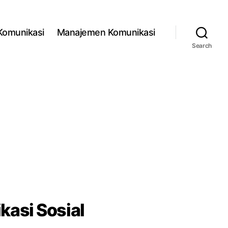
 Komunikasi
Manajemen Komunikasi
Search
asi Sosial