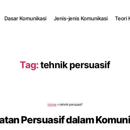
Dasar Komunikasi
Jenis-jenis Komunikasi
Teori
Tag:
tehnik persuasif
Home
»
tehnik persuasif
atan Persuasif dalam Komunik