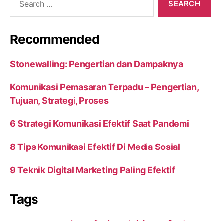
for:
Recommended
Stonewalling: Pengertian dan Dampaknya
Komunikasi Pemasaran Terpadu – Pengertian,
Tujuan, Strategi, Proses
6 Strategi Komunikasi Efektif Saat Pandemi
8 Tips Komunikasi Efektif Di Media Sosial
9 Teknik Digital Marketing Paling Efektif
Tags