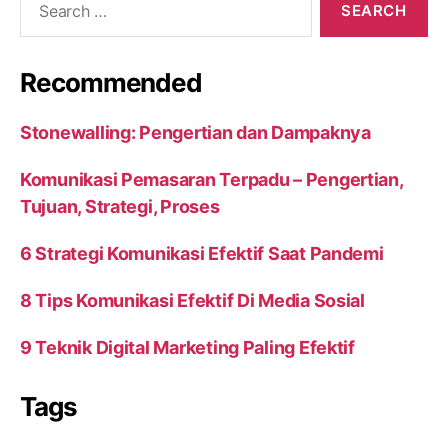
for:
Recommended
Stonewalling: Pengertian dan Dampaknya
Komunikasi Pemasaran Terpadu – Pengertian,
Tujuan, Strategi, Proses
6 Strategi Komunikasi Efektif Saat Pandemi
8 Tips Komunikasi Efektif Di Media Sosial
9 Teknik Digital Marketing Paling Efektif
Tags