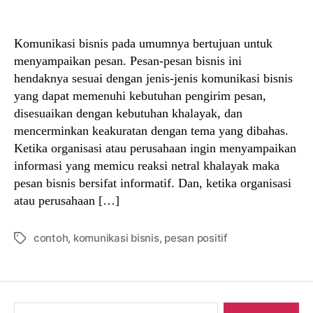
author
date
Komunikasi bisnis pada umumnya bertujuan untuk
menyampaikan pesan. Pesan-pesan bisnis ini
hendaknya sesuai dengan jenis-jenis komunikasi bisnis
yang dapat memenuhi kebutuhan pengirim pesan,
disesuaikan dengan kebutuhan khalayak, dan
mencerminkan keakuratan dengan tema yang dibahas.
Ketika organisasi atau perusahaan ingin menyampaikan
informasi yang memicu reaksi netral khalayak maka
pesan bisnis bersifat informatif. Dan, ketika organisasi
atau perusahaan […]
contoh
,
komunikasi bisnis
,
pesan positif
Tags
Search