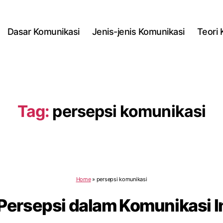
Dasar Komunikasi
Jenis-jenis Komunikasi
Teori
Tag:
persepsi komunikasi
Home
»
persepsi komunikasi
Persepsi dalam Komunikasi I