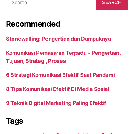
for:
Recommended
Stonewalling: Pengertian dan Dampaknya
Komunikasi Pemasaran Terpadu – Pengertian,
Tujuan, Strategi, Proses
6 Strategi Komunikasi Efektif Saat Pandemi
8 Tips Komunikasi Efektif Di Media Sosial
9 Teknik Digital Marketing Paling Efektif
Tags