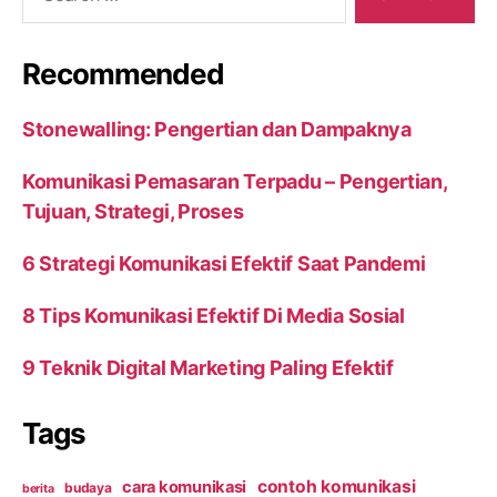
Recommended
Stonewalling: Pengertian dan Dampaknya
Komunikasi Pemasaran Terpadu – Pengertian,
Tujuan, Strategi, Proses
6 Strategi Komunikasi Efektif Saat Pandemi
8 Tips Komunikasi Efektif Di Media Sosial
9 Teknik Digital Marketing Paling Efektif
Tags
contoh komunikasi
cara komunikasi
budaya
berita