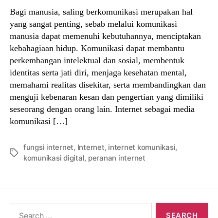
Bagi manusia, saling berkomunikasi merupakan hal
yang sangat penting, sebab melalui komunikasi
manusia dapat memenuhi kebutuhannya, menciptakan
kebahagiaan hidup. Komunikasi dapat membantu
perkembangan intelektual dan sosial, membentuk
identitas serta jati diri, menjaga kesehatan mental,
memahami realitas disekitar, serta membandingkan dan
menguji kebenaran kesan dan pengertian yang dimiliki
seseorang dengan orang lain. Internet sebagai media
komunikasi […]
fungsi internet
,
Internet
,
internet komunikasi
,
Tags
komunikasi digital
,
peranan internet
Search
for: