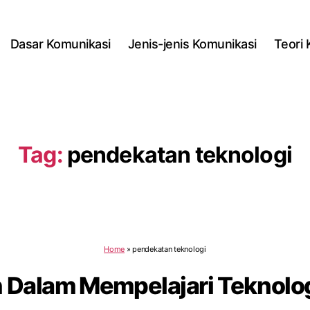
Dasar Komunikasi
Jenis-jenis Komunikasi
Teori
Tag:
pendekatan teknologi
Home
»
pendekatan teknologi
 Dalam Mempelajari Teknolo