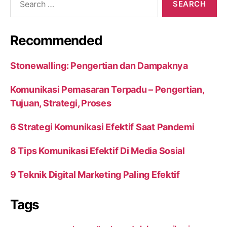
for:
Recommended
Stonewalling: Pengertian dan Dampaknya
Komunikasi Pemasaran Terpadu – Pengertian,
Tujuan, Strategi, Proses
6 Strategi Komunikasi Efektif Saat Pandemi
8 Tips Komunikasi Efektif Di Media Sosial
9 Teknik Digital Marketing Paling Efektif
Tags