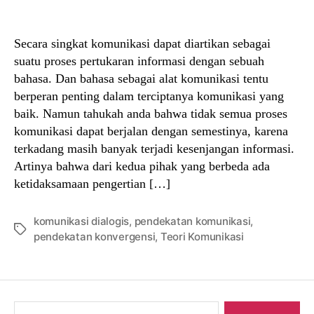
author
date
Secara singkat komunikasi dapat diartikan sebagai
suatu proses pertukaran informasi dengan sebuah
bahasa. Dan bahasa sebagai alat komunikasi tentu
berperan penting dalam terciptanya komunikasi yang
baik. Namun tahukah anda bahwa tidak semua proses
komunikasi dapat berjalan dengan semestinya, karena
terkadang masih banyak terjadi kesenjangan informasi.
Artinya bahwa dari kedua pihak yang berbeda ada
ketidaksamaan pengertian […]
komunikasi dialogis
,
pendekatan komunikasi
,
Tags
pendekatan konvergensi
,
Teori Komunikasi
Search