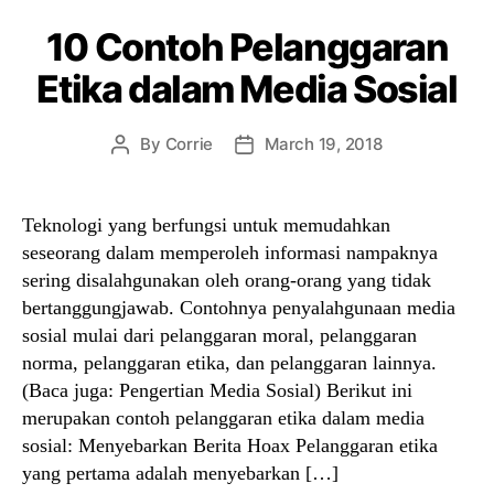
10 Contoh Pelanggaran
Etika dalam Media Sosial
By
Corrie
March 19, 2018
Post
Post
author
date
Teknologi yang berfungsi untuk memudahkan
seseorang dalam memperoleh informasi nampaknya
sering disalahgunakan oleh orang-orang yang tidak
bertanggungjawab. Contohnya penyalahgunaan media
sosial mulai dari pelanggaran moral, pelanggaran
norma, pelanggaran etika, dan pelanggaran lainnya.
(Baca juga: Pengertian Media Sosial) Berikut ini
merupakan contoh pelanggaran etika dalam media
sosial: Menyebarkan Berita Hoax Pelanggaran etika
yang pertama adalah menyebarkan […]