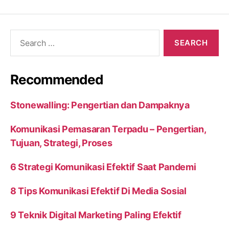
Search
for:
Recommended
Stonewalling: Pengertian dan Dampaknya
Komunikasi Pemasaran Terpadu – Pengertian,
Tujuan, Strategi, Proses
6 Strategi Komunikasi Efektif Saat Pandemi
8 Tips Komunikasi Efektif Di Media Sosial
9 Teknik Digital Marketing Paling Efektif