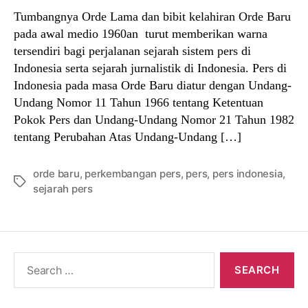
Tumbangnya Orde Lama dan bibit kelahiran Orde Baru
pada awal medio 1960an turut memberikan warna
tersendiri bagi perjalanan sejarah sistem pers di
Indonesia serta sejarah jurnalistik di Indonesia. Pers di
Indonesia pada masa Orde Baru diatur dengan Undang-
Undang Nomor 11 Tahun 1966 tentang Ketentuan
Pokok Pers dan Undang-Undang Nomor 21 Tahun 1982
tentang Perubahan Atas Undang-Undang […]
orde baru
,
perkembangan pers
,
pers
,
pers indonesia
,
Tags
sejarah pers
Search
for: