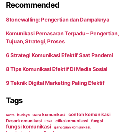
Recommended
Stonewalling: Pengertian dan Dampaknya
Komunikasi Pemasaran Terpadu – Pengertian,
Tujuan, Strategi, Proses
6 Strategi Komunikasi Efektif Saat Pandemi
8 Tips Komunikasi Efektif Di Media Sosial
9 Teknik Digital Marketing Paling Efektif
Tags
contoh komunikasi
cara komunikasi
budaya
berita
Dasar komunikasi
etika komunikasi
fungsi
Etika
fungsi komunikasi
gangguan komunikasi.