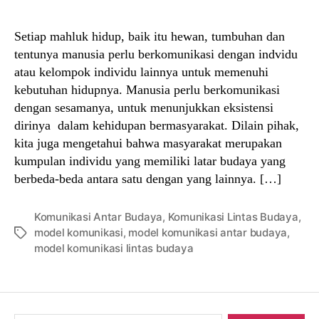
author
date
Setiap mahluk hidup, baik itu hewan, tumbuhan dan
tentunya manusia perlu berkomunikasi dengan indvidu
atau kelompok individu lainnya untuk memenuhi
kebutuhan hidupnya. Manusia perlu berkomunikasi
dengan sesamanya, untuk menunjukkan eksistensi
dirinya dalam kehidupan bermasyarakat. Dilain pihak,
kita juga mengetahui bahwa masyarakat merupakan
kumpulan individu yang memiliki latar budaya yang
berbeda-beda antara satu dengan yang lainnya. […]
Komunikasi Antar Budaya
,
Komunikasi Lintas Budaya
,
model komunikasi
,
model komunikasi antar budaya
,
Tags
model komunikasi lintas budaya