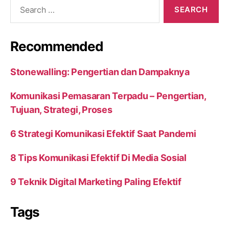
Search
for:
Recommended
Stonewalling: Pengertian dan Dampaknya
Komunikasi Pemasaran Terpadu – Pengertian,
Tujuan, Strategi, Proses
6 Strategi Komunikasi Efektif Saat Pandemi
8 Tips Komunikasi Efektif Di Media Sosial
9 Teknik Digital Marketing Paling Efektif
Tags