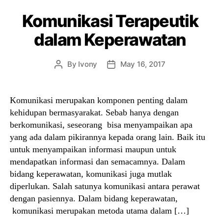
Komunikasi Terapeutik
dalam Keperawatan
By
Ivony
May 16, 2017
Post
Post
author
date
Komunikasi merupakan komponen penting dalam
kehidupan bermasyarakat. Sebab hanya dengan
berkomunikasi, seseorang bisa menyampaikan apa
yang ada dalam pikirannya kepada orang lain. Baik itu
untuk menyampaikan informasi maupun untuk
mendapatkan informasi dan semacamnya. Dalam
bidang keperawatan, komunikasi juga mutlak
diperlukan. Salah satunya komunikasi antara perawat
dengan pasiennya. Dalam bidang keperawatan,
komunikasi merupakan metoda utama dalam […]