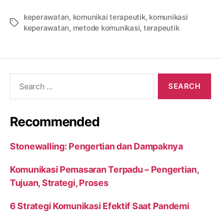
keperawatan
,
komunikai terapeutik
,
komunikasi
Tags
keperawatan
,
metode komunikasi
,
terapeutik
Search
for:
Recommended
Stonewalling: Pengertian dan Dampaknya
Komunikasi Pemasaran Terpadu – Pengertian,
Tujuan, Strategi, Proses
6 Strategi Komunikasi Efektif Saat Pandemi