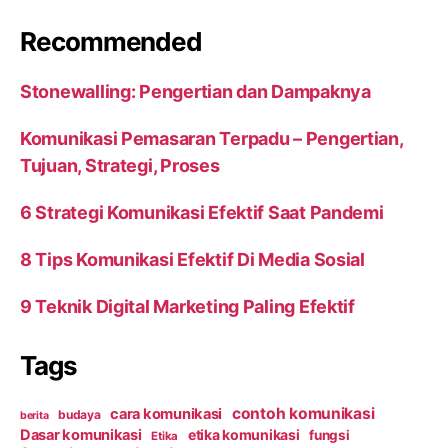
Recommended
Stonewalling: Pengertian dan Dampaknya
Komunikasi Pemasaran Terpadu – Pengertian,
Tujuan, Strategi, Proses
6 Strategi Komunikasi Efektif Saat Pandemi
8 Tips Komunikasi Efektif Di Media Sosial
9 Teknik Digital Marketing Paling Efektif
Tags
contoh komunikasi
cara komunikasi
budaya
berita
Dasar komunikasi
etika komunikasi
fungsi
Etika