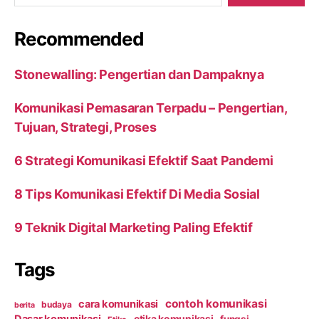
Recommended
Stonewalling: Pengertian dan Dampaknya
Komunikasi Pemasaran Terpadu – Pengertian,
Tujuan, Strategi, Proses
6 Strategi Komunikasi Efektif Saat Pandemi
8 Tips Komunikasi Efektif Di Media Sosial
9 Teknik Digital Marketing Paling Efektif
Tags
contoh komunikasi
cara komunikasi
budaya
berita
Dasar komunikasi
etika komunikasi
fungsi