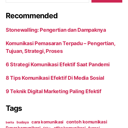
Recommended
Stonewalling: Pengertian dan Dampaknya
Komunikasi Pemasaran Terpadu – Pengertian,
Tujuan, Strategi, Proses
6 Strategi Komunikasi Efektif Saat Pandemi
8 Tips Komunikasi Efektif Di Media Sosial
9 Teknik Digital Marketing Paling Efektif
Tags
contoh komunikasi
cara komunikasi
budaya
berita
Dasar komunikasi
etika komunikasi
fungsi