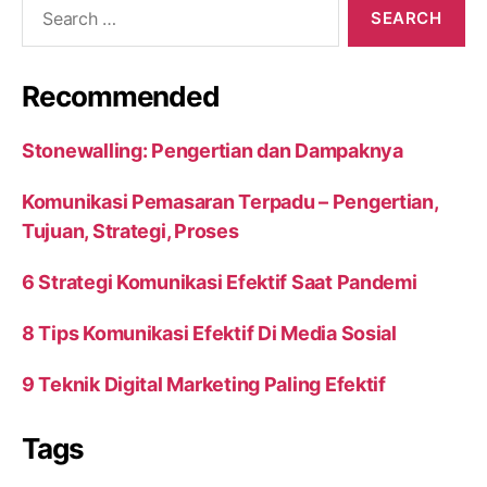
Search
for:
Recommended
Stonewalling: Pengertian dan Dampaknya
Komunikasi Pemasaran Terpadu – Pengertian,
Tujuan, Strategi, Proses
6 Strategi Komunikasi Efektif Saat Pandemi
8 Tips Komunikasi Efektif Di Media Sosial
9 Teknik Digital Marketing Paling Efektif
Tags