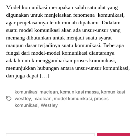
Model komunikasi merupakan salah satu alat yang
digunakan untuk menjelaskan fenomena komunikasi,
agar penjelasannya lebih mudah dipahami. Didalam
suatu model komunikasi akan ada unsur-unsur yang
memang dibutuhkan untuk menjadi suatu syarat
maupun dasar terjadinya suatu komunikasi. Beberapa
fungsi dari model-model komunikasi diantaranya
adalah untuk menggambarkan proses komunikasi,
menunjukkan hubungan antara unsur-unsur komunikasi,
dan juga dapat […]
komunikasi maclean
,
komunikasi massa
,
komunikasi
westley
,
maclean
,
model komunikasi
,
proses
Tags
komunikasi
,
Westley