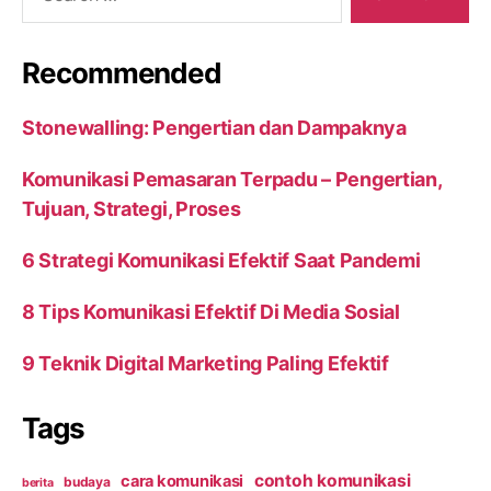
Recommended
Stonewalling: Pengertian dan Dampaknya
Komunikasi Pemasaran Terpadu – Pengertian,
Tujuan, Strategi, Proses
6 Strategi Komunikasi Efektif Saat Pandemi
8 Tips Komunikasi Efektif Di Media Sosial
9 Teknik Digital Marketing Paling Efektif
Tags
contoh komunikasi
cara komunikasi
budaya
berita