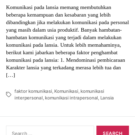
Komunikasi pada lansia memang membutuhkan
beberapa kemampuan dan kesabaran yang lebih
dibandingkan jika melakukan komunikasi pada personal
yang masih dalam usia produktif. Banyak hambatan-
hambatan komunikasi yang terjadi dalam melakukan
komunikasi pada lansia. Untuk lebih memahaminya,
berikut kami jabarkan beberapa faktor penghambat
komunikasi pada lansia: 1. Mendominasi pembicaraan
Karakter lansia yang terkadang merasa lebih tua dan
[…]
faktor komunikasi
,
Komunikasi
,
komunikasi
Tags
interpersonal
,
komunikasi intrapersonal
,
Lansia
Search
for: