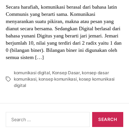
Secara harafiah, komunikasi berasal dari bahasa latin
Communis yang berarti sama. Komunikasi
menyarankan suatu pikiran, makna atau pesan yang
dianut secara bersama. Sedangkan Digital berlasal dari
bahasa yunani Digitus yang berarti jari jemari. Jemari
berjumlah 10, nilai yang terdiri dari 2 radix yaitu 1 dan
0 (bilangan biner). Bilangan biner ini digunakan oleh
semua sistem […]
komunikasi digital
,
Konsep Dasar
,
konsep dasar
komunikasi
,
konsep komunikasi
,
kosep komunikasi
Tags
digital
Search
for: