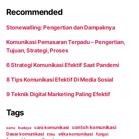
Recommended
Stonewalling: Pengertian dan Dampaknya
Komunikasi Pemasaran Terpadu – Pengertian,
Tujuan, Strategi, Proses
6 Strategi Komunikasi Efektif Saat Pandemi
8 Tips Komunikasi Efektif Di Media Sosial
9 Teknik Digital Marketing Paling Efektif
Tags
contoh komunikasi
cara komunikasi
budaya
berita
Dasar komunikasi
etika komunikasi
fungsi
Etika