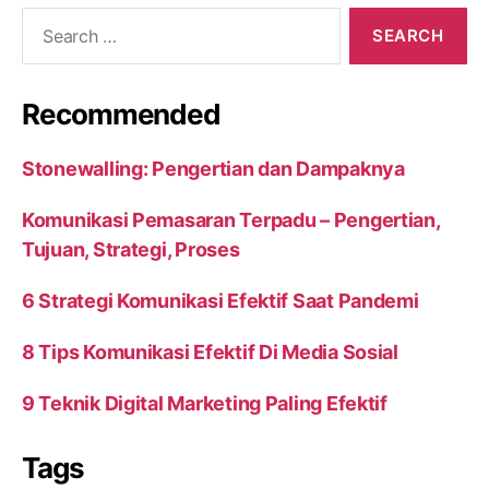
Search
for:
Recommended
Stonewalling: Pengertian dan Dampaknya
Komunikasi Pemasaran Terpadu – Pengertian,
Tujuan, Strategi, Proses
6 Strategi Komunikasi Efektif Saat Pandemi
8 Tips Komunikasi Efektif Di Media Sosial
9 Teknik Digital Marketing Paling Efektif
Tags