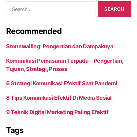
Search
for:
Recommended
Stonewalling: Pengertian dan Dampaknya
Komunikasi Pemasaran Terpadu – Pengertian,
Tujuan, Strategi, Proses
6 Strategi Komunikasi Efektif Saat Pandemi
8 Tips Komunikasi Efektif Di Media Sosial
9 Teknik Digital Marketing Paling Efektif
Tags