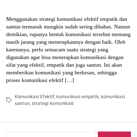
author
date
Menggunakan strategi komunikasi efektif empatik dan
santun termasuk mungkin sudah sering dibahas. Namun
demikian, rupanya bentuk komunikasi tersebut memang
masih jarang yang menerapkannya dengan baik. Oleh
karenanya, perlu semacam suatu strategi yang
digunakan agar bisa menerapkan komunikasi dengan
sifat yang efektif, empatik dan juga santun. Ini akan
memberikan komunikasi yang berkesan, sehingga
proses komunikasi efektif […]
Komunikasi Efektif
,
komunikasi empatik
,
komunikasi
Tags
santun
,
strategi komunikasi
Search