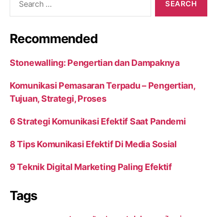
for:
Recommended
Stonewalling: Pengertian dan Dampaknya
Komunikasi Pemasaran Terpadu – Pengertian,
Tujuan, Strategi, Proses
6 Strategi Komunikasi Efektif Saat Pandemi
8 Tips Komunikasi Efektif Di Media Sosial
9 Teknik Digital Marketing Paling Efektif
Tags