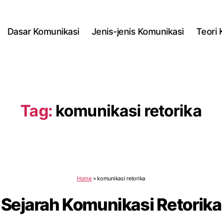
Dasar Komunikasi
Jenis-jenis Komunikasi
Teori
Tag:
komunikasi retorika
Home
»
komunikasi retorika
Sejarah Komunikasi Retorika