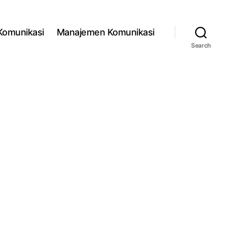
 Komunikasi
Manajemen Komunikasi
Search