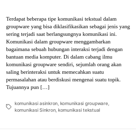
author
date
Terdapat beberapa tipe komunikasi tekstual dalam
groupware yang bisa diklasifikasikan sebagai jenis yang
sering terjadi saat berlangsungnya komunikasi ini.
Komunikasi dalam groupware menggambarkan
bagaimana sebuah hubungan interaksi terjadi dengan
bantuan media komputer. Di dalam cabang ilmu
komunikasi groupware sendiri, sejumlah orang akan
saling berinteraksi untuk memecahkan suatu
permasalahan atau berdiskusi mengenai suatu topik.
Tujuannya pun […]
komunikasi asinkron
,
komunikasi groupware
,
Tags
komunikasi Sinkron
,
komunikasi tekstual