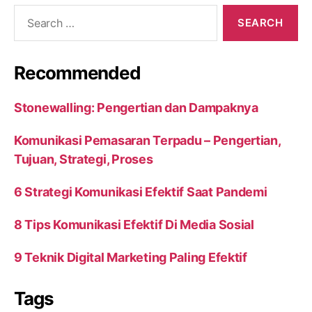
Search
for:
Recommended
Stonewalling: Pengertian dan Dampaknya
Komunikasi Pemasaran Terpadu – Pengertian,
Tujuan, Strategi, Proses
6 Strategi Komunikasi Efektif Saat Pandemi
8 Tips Komunikasi Efektif Di Media Sosial
9 Teknik Digital Marketing Paling Efektif
Tags