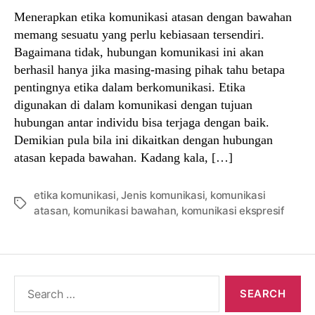
Menerapkan etika komunikasi atasan dengan bawahan
memang sesuatu yang perlu kebiasaan tersendiri.
Bagaimana tidak, hubungan komunikasi ini akan
berhasil hanya jika masing-masing pihak tahu betapa
pentingnya etika dalam berkomunikasi. Etika
digunakan di dalam komunikasi dengan tujuan
hubungan antar individu bisa terjaga dengan baik.
Demikian pula bila ini dikaitkan dengan hubungan
atasan kepada bawahan. Kadang kala, […]
etika komunikasi
,
Jenis komunikasi
,
komunikasi
Tags
atasan
,
komunikasi bawahan
,
komunikasi ekspresif
Search
for: