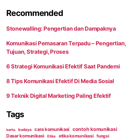
Recommended
Stonewalling: Pengertian dan Dampaknya
Komunikasi Pemasaran Terpadu – Pengertian,
Tujuan, Strategi, Proses
6 Strategi Komunikasi Efektif Saat Pandemi
8 Tips Komunikasi Efektif Di Media Sosial
9 Teknik Digital Marketing Paling Efektif
Tags
contoh komunikasi
cara komunikasi
budaya
berita
Dasar komunikasi
etika komunikasi
fungsi
Etika