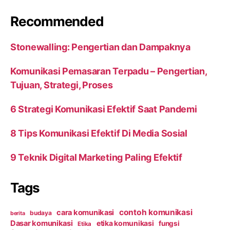
Recommended
Stonewalling: Pengertian dan Dampaknya
Komunikasi Pemasaran Terpadu – Pengertian,
Tujuan, Strategi, Proses
6 Strategi Komunikasi Efektif Saat Pandemi
8 Tips Komunikasi Efektif Di Media Sosial
9 Teknik Digital Marketing Paling Efektif
Tags
contoh komunikasi
cara komunikasi
budaya
berita
Dasar komunikasi
etika komunikasi
fungsi
Etika