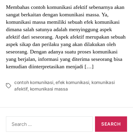
Membahas contoh komunikasi afektif sebenarnya akan
sangat berkaitan dengan komunikasi massa. Ya,
komunikasi massa memiliki sebuah efek komunikasi
dimana salah satunya adalah menyinggung aspek
afektif dari seseorang. Aspek afektif merupakan sebuah
aspek sikap dan perilaku yang akan dilakukan oleh
seseorang. Dengan adanya suatu proses komunikasi
yang berjalan, informasi yang diterima seseorang bisa
kemudian diinterpretasikan menjadi […]
contoh komunikasi
,
efek komunikasi
,
komunikasi
Tags
afektif
,
komunikasi massa
Search
for: