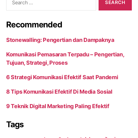
for:
Recommended
Stonewalling: Pengertian dan Dampaknya
Komunikasi Pemasaran Terpadu – Pengertian,
Tujuan, Strategi, Proses
6 Strategi Komunikasi Efektif Saat Pandemi
8 Tips Komunikasi Efektif Di Media Sosial
9 Teknik Digital Marketing Paling Efektif
Tags