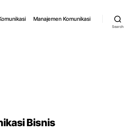
 Komunikasi
Manajemen Komunikasi
Search
kasi Bisnis