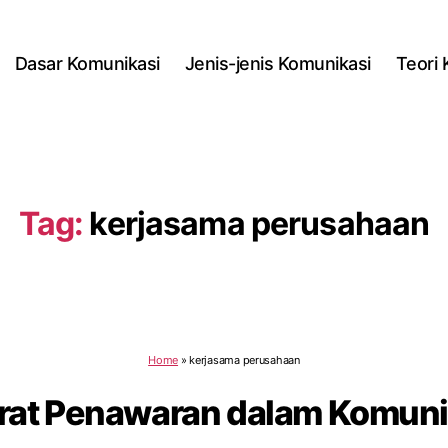
Dasar Komunikasi
Jenis-jenis Komunikasi
Teori
Tag:
kerjasama perusahaan
Home
»
kerjasama perusahaan
rat Penawaran dalam Komunik