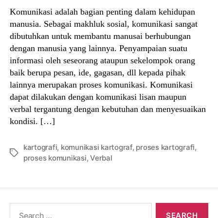
Komunikasi adalah bagian penting dalam kehidupan
manusia. Sebagai makhluk sosial, komunikasi sangat
dibutuhkan untuk membantu manusai berhubungan
dengan manusia yang lainnya. Penyampaian suatu
informasi oleh seseorang ataupun sekelompok orang
baik berupa pesan, ide, gagasan, dll kepada pihak
lainnya merupakan proses komunikasi. Komunikasi
dapat dilakukan dengan komunikasi lisan maupun
verbal tergantung dengan kebutuhan dan menyesuaikan
kondisi. […]
kartografi
,
komunikasi kartograf
,
proses kartografi
,
Tags
proses komunikasi
,
Verbal
Search
for: