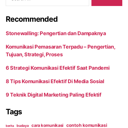
Recommended
Stonewalling: Pengertian dan Dampaknya
Komunikasi Pemasaran Terpadu – Pengertian,
Tujuan, Strategi, Proses
6 Strategi Komunikasi Efektif Saat Pandemi
8 Tips Komunikasi Efektif Di Media Sosial
9 Teknik Digital Marketing Paling Efektif
Tags
contoh komunikasi
cara komunikasi
budaya
berita