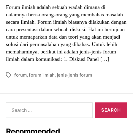
Forum ilmiah adalah sebuah wadah dimana di
dalamnya berisi orang-orang yang membahas masalah
secara ilmiah. Forum ilmiah biasanya dilakukan dengan
cara presentasi dalam sebuah diskusi. Hal ini bertujuan
untuk memaparkan data dan teori yang akan menjadi
solusi dari permasalahan yang dibahas. Untuk lebih
memahaminya, berikut ini adalah jenis-jenis forum
ilmiah dalam komunikasi: 1. Diskusi Panel […]
forum
,
forum ilmiah
,
jenis-jenis forum
Tags
Search
for:
Recommended