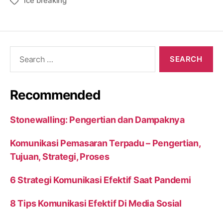
ice breaking
Tags
Search
for:
Recommended
Stonewalling: Pengertian dan Dampaknya
Komunikasi Pemasaran Terpadu – Pengertian,
Tujuan, Strategi, Proses
6 Strategi Komunikasi Efektif Saat Pandemi
8 Tips Komunikasi Efektif Di Media Sosial