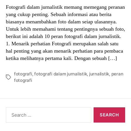
Fotografi dalam jurnalistik memang memegang peranan
yang cukup penting. Sebuah informasi atau berita
biasanya menambahkan foto dalam seiap ulasannya.
Untuk lebih memahami tentang pentingnya sebuah foto,
berikut ini adalah 10 peran fotografi dalam jurnalistik.
1. Menarik perhatian Fotografi merupakan salah satu
hal penting yang akan menarik perhatian para pembaca
ketika melihatnya pertama kali. Dengan sebuah […]
fotografi
,
fotografi dalam jurnalistik
,
jurnalistik
,
peran
Tags
fotografi
Search
for: