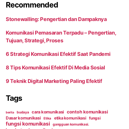
Recommended
Stonewalling: Pengertian dan Dampaknya
Komunikasi Pemasaran Terpadu – Pengertian,
Tujuan, Strategi, Proses
6 Strategi Komunikasi Efektif Saat Pandemi
8 Tips Komunikasi Efektif Di Media Sosial
9 Teknik Digital Marketing Paling Efektif
Tags
contoh komunikasi
cara komunikasi
budaya
berita
Dasar komunikasi
etika komunikasi
fungsi
Etika
fungsi komunikasi
gangguan komunikasi.