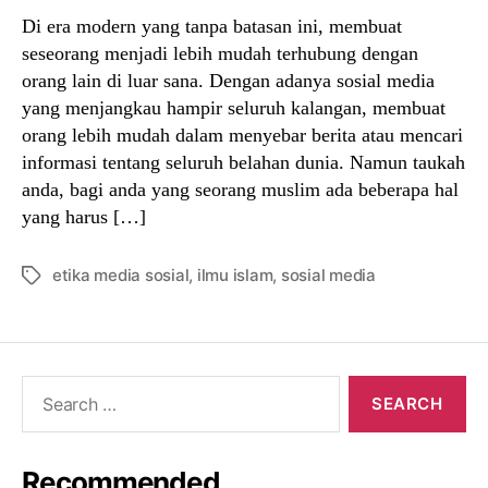
Di era modern yang tanpa batasan ini, membuat
seseorang menjadi lebih mudah terhubung dengan
orang lain di luar sana. Dengan adanya sosial media
yang menjangkau hampir seluruh kalangan, membuat
orang lebih mudah dalam menyebar berita atau mencari
informasi tentang seluruh belahan dunia. Namun taukah
anda, bagi anda yang seorang muslim ada beberapa hal
yang harus […]
etika media sosial
,
ilmu islam
,
sosial media
Tags
Search
for:
Recommended