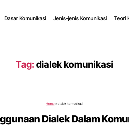
Dasar Komunikasi
Jenis-jenis Komunikasi
Teori
Tag:
dialek komunikasi
Home
»
dialek komunikasi
ggunaan Dialek Dalam Komu