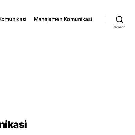
 Komunikasi
Manajemen Komunikasi
Search
nikasi