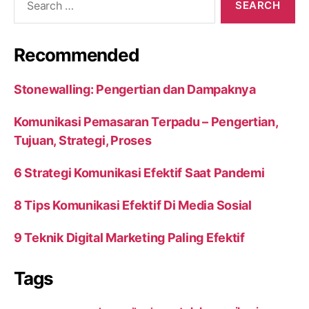
for:
Recommended
Stonewalling: Pengertian dan Dampaknya
Komunikasi Pemasaran Terpadu – Pengertian,
Tujuan, Strategi, Proses
6 Strategi Komunikasi Efektif Saat Pandemi
8 Tips Komunikasi Efektif Di Media Sosial
9 Teknik Digital Marketing Paling Efektif
Tags