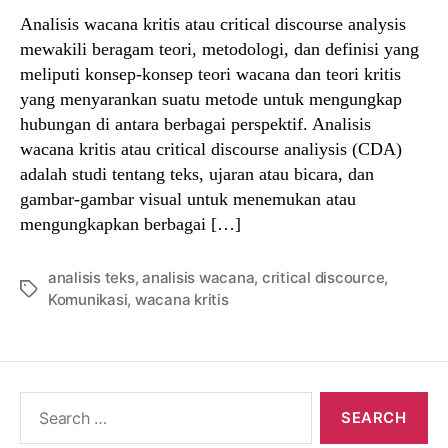
Analisis wacana kritis atau critical discourse analysis
mewakili beragam teori, metodologi, dan definisi yang
meliputi konsep-konsep teori wacana dan teori kritis
yang menyarankan suatu metode untuk mengungkap
hubungan di antara berbagai perspektif. Analisis
wacana kritis atau critical discourse analiysis (CDA)
adalah studi tentang teks, ujaran atau bicara, dan
gambar-gambar visual untuk menemukan atau
mengungkapkan berbagai […]
analisis teks
,
analisis wacana
,
critical discource
,
Tags
Komunikasi
,
wacana kritis
Search
for: