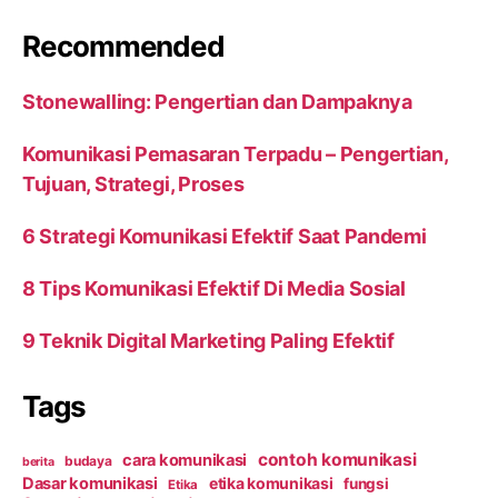
Recommended
Stonewalling: Pengertian dan Dampaknya
Komunikasi Pemasaran Terpadu – Pengertian,
Tujuan, Strategi, Proses
6 Strategi Komunikasi Efektif Saat Pandemi
8 Tips Komunikasi Efektif Di Media Sosial
9 Teknik Digital Marketing Paling Efektif
Tags
contoh komunikasi
cara komunikasi
budaya
berita
Dasar komunikasi
etika komunikasi
fungsi
Etika