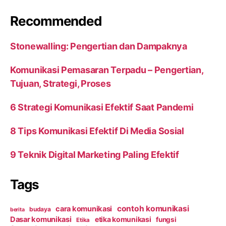
Recommended
Stonewalling: Pengertian dan Dampaknya
Komunikasi Pemasaran Terpadu – Pengertian,
Tujuan, Strategi, Proses
6 Strategi Komunikasi Efektif Saat Pandemi
8 Tips Komunikasi Efektif Di Media Sosial
9 Teknik Digital Marketing Paling Efektif
Tags
contoh komunikasi
cara komunikasi
budaya
berita
Dasar komunikasi
etika komunikasi
fungsi
Etika