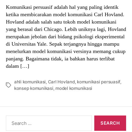
Komunikasi persuasif adalah hal yang paling identik
ketika membicarakan model komunikasi Carl Hovland.
Hovland adalah salah satu tokoh model komunikasi
yang berasal dari Chicago. Lebih uniknya lagi, Hovland
merupakan jebolan dari bidang psikologi eksperimental
di Universitas Yale. Sepak terjangnya hingga mampu
menelurkan model komunikasi versinya memang cukup
panjang. Bagaimana tidak, ia bahkan harus terlibat
dalam […]
ahli komunikasi
,
Carl Hovland
,
komunikasi persuasif
,
Tags
konsep komunikasi
,
model komunikasi
Search
for: