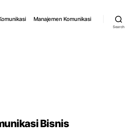
 Komunikasi
Manajemen Komunikasi
Search
unikasi Bisnis