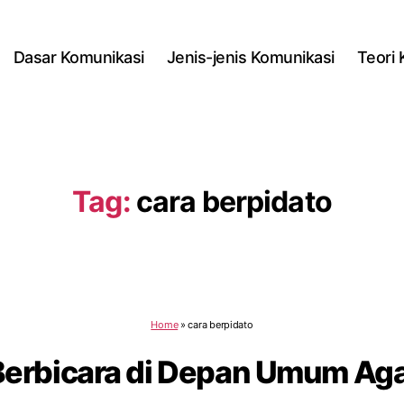
Dasar Komunikasi
Jenis-jenis Komunikasi
Teori
Tag:
cara berpidato
Home
»
cara berpidato
Berbicara di Depan Umum Ag