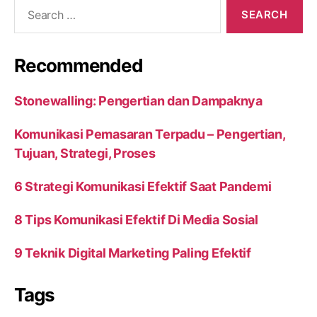
Search
for:
Recommended
Stonewalling: Pengertian dan Dampaknya
Komunikasi Pemasaran Terpadu – Pengertian,
Tujuan, Strategi, Proses
6 Strategi Komunikasi Efektif Saat Pandemi
8 Tips Komunikasi Efektif Di Media Sosial
9 Teknik Digital Marketing Paling Efektif
Tags